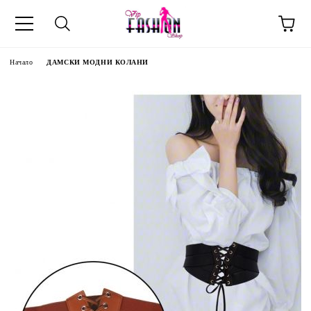
Начало
ДАМСКИ МОДНИ КОЛАНИ