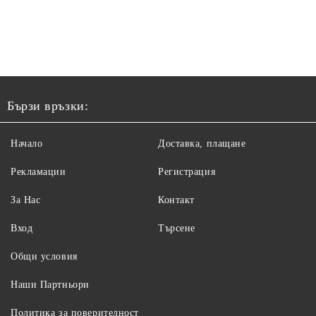
Бързи връзки:
Начало
Доставка, плащане
Рекламации
Регистрация
За Нас
Контакт
Вход
Търсене
Общи условия
Наши Партньори
Политика за поверителност