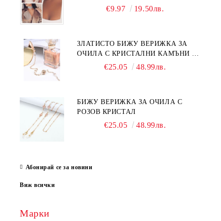
€9.97
19.50лв.
ЗЛАТИСТО БИЖУ ВЕРИЖКА ЗА
ОЧИЛА С КРИСТАЛНИ КАМЪНИ И
ПЕРЛИ
€25.05
48.99лв.
БИЖУ ВЕРИЖКА ЗА ОЧИЛА С
РОЗОВ КРИСТАЛ
€25.05
48.99лв.
Абонирай се за новини
Виж всички
Марки