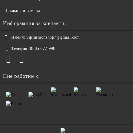
Връщане и замяна
Информация за контакти:
Имейл:
vipfashionshop7@gmail.com
Телефон:
0885 077 998
Ние работим с