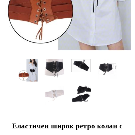
Еластичен широк ретро колан с