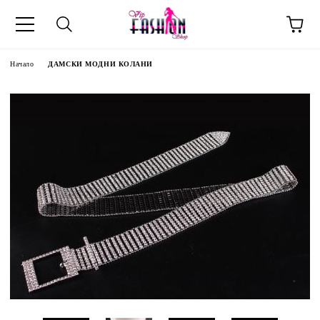
Начало
ДАМСКИ МОДНИ КОЛАНИ