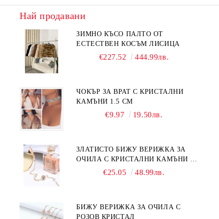
Най продавани
ЗИМНО КЪСО ПАЛТО ОТ
ЕСТЕСТВЕН КОСЪМ ЛИСИЦА
€227.52
444.99лв.
ЧОКЪР ЗА ВРАТ С КРИСТАЛНИ
КАМЪНИ 1.5 СМ
€9.97
19.50лв.
ЗЛАТИСТО БИЖУ ВЕРИЖКА ЗА
ОЧИЛА С КРИСТАЛНИ КАМЪНИ И
ПЕРЛИ
€25.05
48.99лв.
БИЖУ ВЕРИЖКА ЗА ОЧИЛА С
РОЗОВ КРИСТАЛ