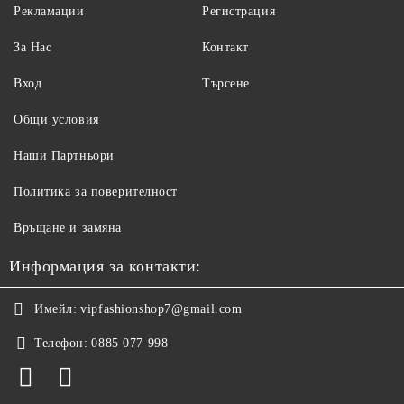
Рекламации
Регистрация
За Нас
Контакт
Вход
Търсене
Общи условия
Наши Партньори
Политика за поверителност
Връщане и замяна
Информация за контакти:
Имейл:
vipfashionshop7@gmail.com
Телефон:
0885 077 998