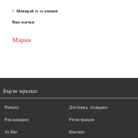
Абонирай се за новини
Виж всички
Марки
Бързи връзки:
Начало
Доставка, плащане
Рекламации
Регистрация
За Нас
Контакт