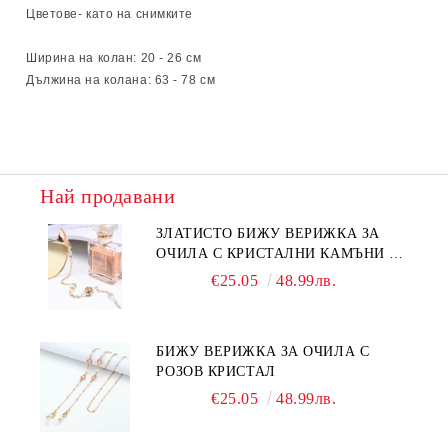
Цветове- като на снимките
Ширина на колан: 20 - 26
см
Дължина на колана: 63 - 78 см
Най продавани
ЗЛАТИСТО БИЖУ ВЕРИЖКА ЗА
ОЧИЛА С КРИСТАЛНИ КАМЪНИ И
ПЕРЛИ
€25.05
48.99лв.
БИЖУ ВЕРИЖКА ЗА ОЧИЛА С
РОЗОВ КРИСТАЛ
€25.05
48.99лв.