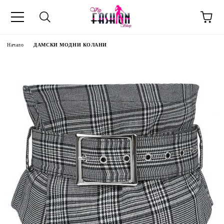
Начало
ДАМСКИ МОДНИ КОЛАНИ