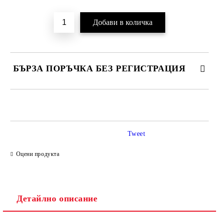
БЪРЗА ПОРЪЧКА БЕЗ РЕГИСТРАЦИЯ
САМО ПОПЪЛНЕТЕ 2 ПОЛЕТА
Tweet
Ние ще се свържем с вас в рамките на работния ден.
Оцени продукта
Детайлно описание