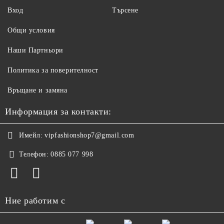
Вход
Търсене
Общи условия
Наши Партньори
Политика за поверителност
Връщане и замяна
Информация за контакти:
Имейл:
vipfashionshop7@gmail.com
Телефон:
0885 077 998
Ние работим с