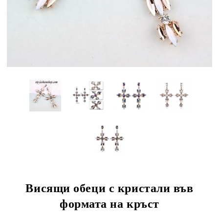
Висящи обеци с кристали във
формата на кръст