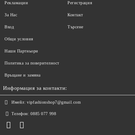
Рекламации
Регистрация
За Нас
Контакт
Вход
Търсене
Общи условия
Наши Партньори
Политика за поверителност
Връщане и замяна
Информация за контакти:
Имейл:
vipfashionshop7@gmail.com
Телефон:
0885 077 998