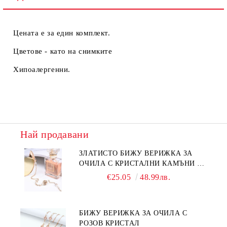
Цената е за един комплект.
Цветове - като на снимките
Хипоалергенни.
Най продавани
ЗЛАТИСТО БИЖУ ВЕРИЖКА ЗА
ОЧИЛА С КРИСТАЛНИ КАМЪНИ И
ПЕРЛИ
€25.05
48.99лв.
БИЖУ ВЕРИЖКА ЗА ОЧИЛА С
РОЗОВ КРИСТАЛ