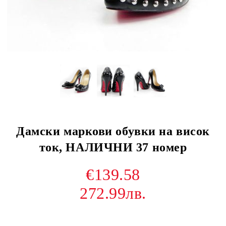
Дамски маркови обувки на висок
ток, НАЛИЧНИ 37 номер
€139.58
272.99лв.