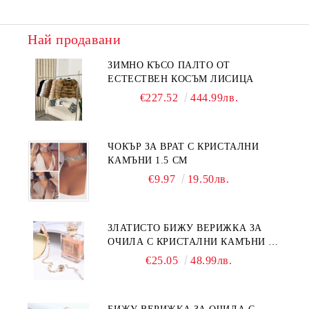
Най продавани
ЗИМНО КЪСО ПАЛТО ОТ
ЕСТЕСТВЕН КОСЪМ ЛИСИЦА
€227.52
444.99лв.
ЧОКЪР ЗА ВРАТ С КРИСТАЛНИ
КАМЪНИ 1.5 СМ
€9.97
19.50лв.
ЗЛАТИСТО БИЖУ ВЕРИЖКА ЗА
ОЧИЛА С КРИСТАЛНИ КАМЪНИ И
ПЕРЛИ
€25.05
48.99лв.