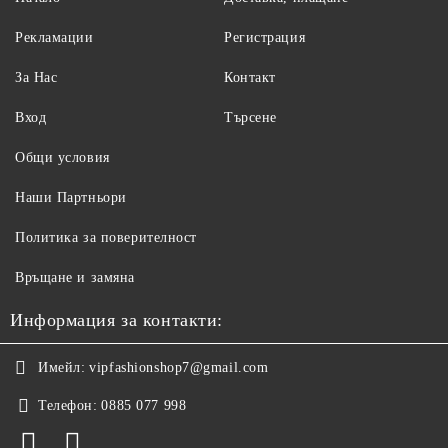
Рекламации
Регистрация
За Нас
Контакт
Вход
Търсене
Общи условия
Наши Партньори
Политика за поверителност
Връщане и замяна
Информация за контакти:
Имейл:
vipfashionshop7@gmail.com
Телефон:
0885 077 998