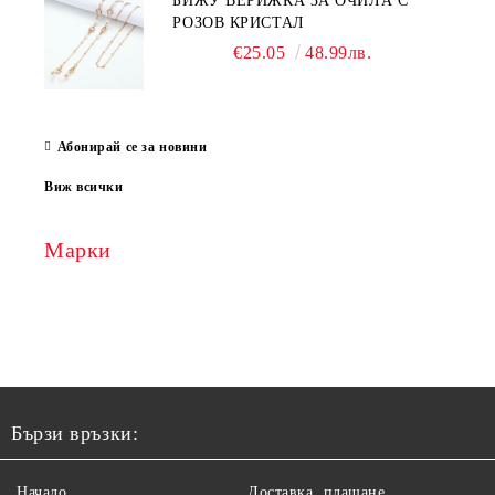
БИЖУ ВЕРИЖКА ЗА ОЧИЛА С
РОЗОВ КРИСТАЛ
€25.05
48.99лв.
Абонирай се за новини
Виж всички
Марки
Бързи връзки:
Начало
Доставка, плащане