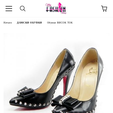
Начало
ДАМСКИ ОБУВКИ
Обувки ВИСОК ТОК