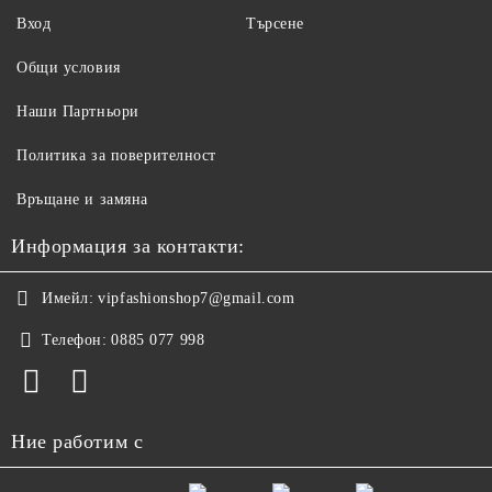
Вход
Търсене
Общи условия
Наши Партньори
Политика за поверителност
Връщане и замяна
Информация за контакти:
Имейл:
vipfashionshop7@gmail.com
Телефон:
0885 077 998
Ние работим с