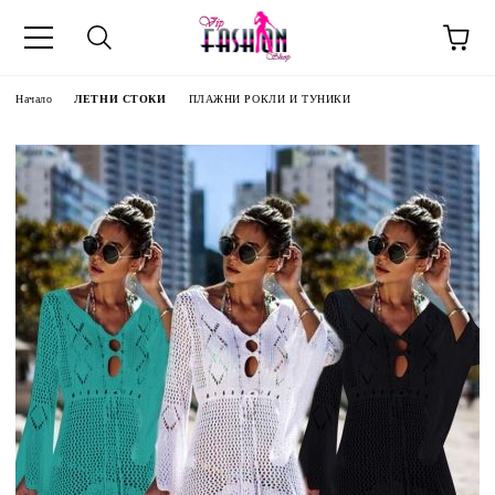
Начало
ЛЕТНИ СТОКИ
ПЛАЖНИ РОКЛИ И ТУНИКИ