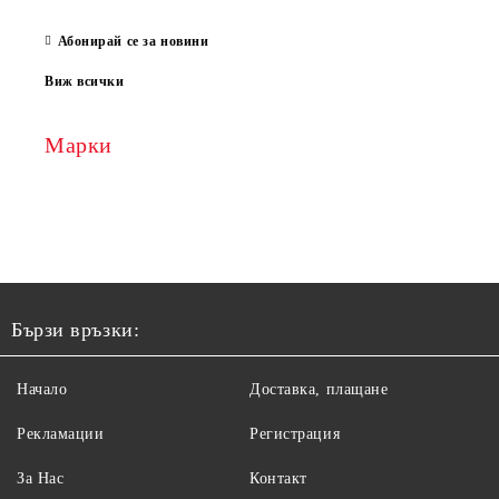
Абонирай се за новини
Виж всички
Марки
Бързи връзки:
Начало
Доставка, плащане
Рекламации
Регистрация
За Нас
Контакт