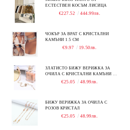
ЕСТЕСТВЕН КОСЪМ ЛИСИЦА
€227.52
444.99лв.
ЧОКЪР ЗА ВРАТ С КРИСТАЛНИ
КАМЪНИ 1.5 СМ
€9.97
19.50лв.
ЗЛАТИСТО БИЖУ ВЕРИЖКА ЗА
ОЧИЛА С КРИСТАЛНИ КАМЪНИ И
ПЕРЛИ
€25.05
48.99лв.
БИЖУ ВЕРИЖКА ЗА ОЧИЛА С
РОЗОВ КРИСТАЛ
€25.05
48.99лв.