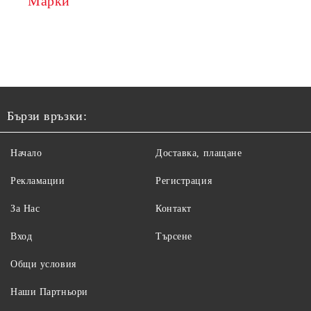
Марки
Бързи връзки:
Начало
Доставка, плащане
Рекламации
Регистрация
За Нас
Контакт
Вход
Търсене
Общи условия
Наши Партньори