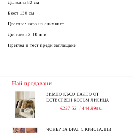
Дължина 82 см
Бюст 130 см
Цветове: като на снимките
Доставка 2-10 дни
Преглед и тест преди заплащане
Най продавани
ЗИМНО КЪСО ПАЛТО ОТ
ЕСТЕСТВЕН КОСЪМ ЛИСИЦА
€227.52
444.99лв.
ЧОКЪР ЗА ВРАТ С КРИСТАЛНИ