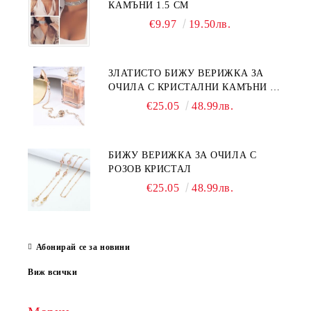
КАМЪНИ 1.5 СМ
€9.97
19.50лв.
ЗЛАТИСТО БИЖУ ВЕРИЖКА ЗА
ОЧИЛА С КРИСТАЛНИ КАМЪНИ И
ПЕРЛИ
€25.05
48.99лв.
БИЖУ ВЕРИЖКА ЗА ОЧИЛА С
РОЗОВ КРИСТАЛ
€25.05
48.99лв.
Абонирай се за новини
Виж всички