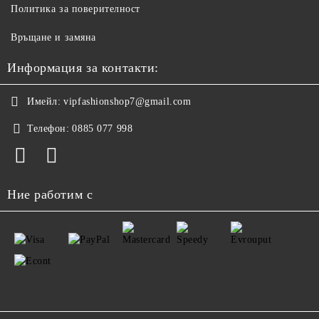
Политика за поверителност
Връщане и замяна
Информация за контакти:
Имейл:
vipfashionshop7@gmail.com
Телефон:
0885 077 998
Ние работим с