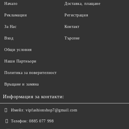
Начало
Доставка, плащане
Рекламации
Регистрация
За Нас
Контакт
Вход
Търсене
Общи условия
Наши Партньори
Политика за поверителност
Връщане и замяна
Информация за контакти:
Имейл:
vipfashionshop7@gmail.com
Телефон:
0885 077 998