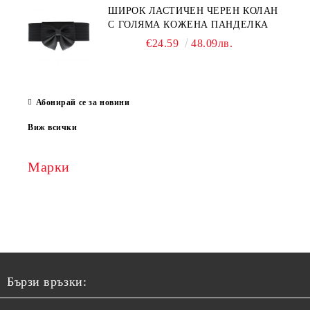
ШИРОК ЛАСТИЧЕН ЧЕРЕН КОЛАН
С ГОЛЯМА КОЖЕНА ПАНДЕЛКА
€24.59
48.09лв.
Абонирай се за новини
Виж всички
Марки
Бързи връзки: