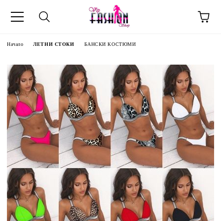
Начало
ЛЕТНИ СТОКИ
БАНСКИ КОСТЮМИ