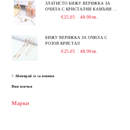
ЗЛАТИСТО БИЖУ ВЕРИЖКА ЗА
ОЧИЛА С КРИСТАЛНИ КАМЪНИ И
ПЕРЛИ
€25.05
48.99лв.
БИЖУ ВЕРИЖКА ЗА ОЧИЛА С
РОЗОВ КРИСТАЛ
€25.05
48.99лв.
Абонирай се за новини
Виж всички
Марки