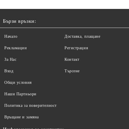
Бързи връзки:
Начало
Доставка, плащане
Рекламации
Регистрация
За Нас
Контакт
Вход
Търсене
Общи условия
Наши Партньори
Политика за поверителност
Връщане и замяна