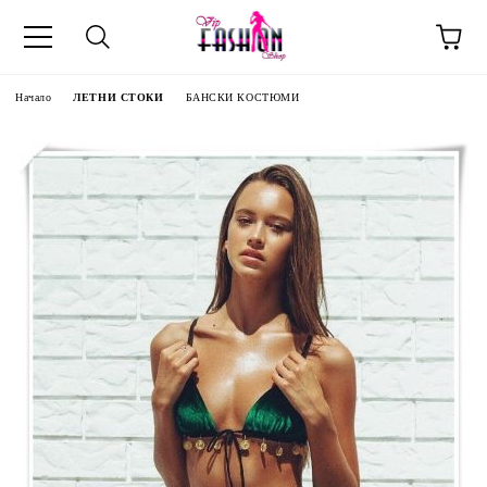
Начало
ЛЕТНИ СТОКИ
БАНСКИ КОСТЮМИ