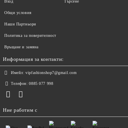
Вход
Търсене
Общи условия
Наши Партньори
Политика за поверителност
Връщане и замяна
Информация за контакти:
Имейл:
vipfashionshop7@gmail.com
Телефон:
0885 077 998
Ние работим с