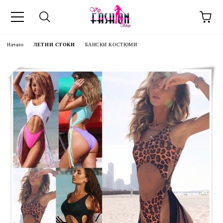
Начало
ЛЕТНИ СТОКИ
БАНСКИ КОСТЮМИ