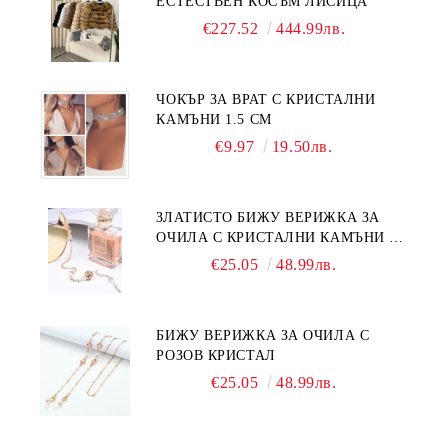
ЕСТЕСТВЕН КОСЪМ ЛИСИЦА
€227.52
444.99лв.
ЧОКЪР ЗА ВРАТ С КРИСТАЛНИ
КАМЪНИ 1.5 СМ
€9.97
19.50лв.
ЗЛАТИСТО БИЖУ ВЕРИЖКА ЗА
ОЧИЛА С КРИСТАЛНИ КАМЪНИ И
ПЕРЛИ
€25.05
48.99лв.
БИЖУ ВЕРИЖКА ЗА ОЧИЛА С
РОЗОВ КРИСТАЛ
€25.05
48.99лв.